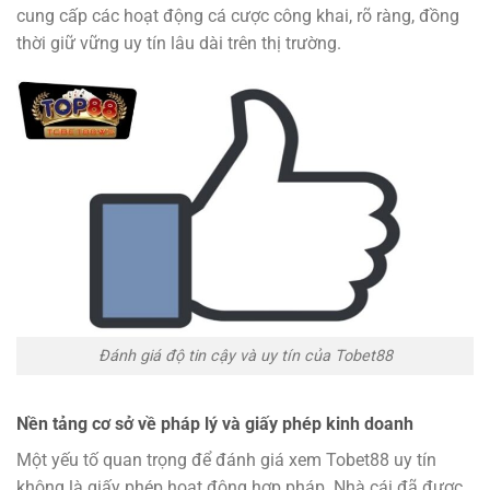
cung cấp các hoạt động cá cược công khai, rõ ràng, đồng
thời giữ vững uy tín lâu dài trên thị trường.
Đánh giá độ tin cậy và uy tín của Tobet88
Nền tảng cơ sở về pháp lý và giấy phép kinh doanh
Một yếu tố quan trọng để đánh giá xem Tobet88 uy tín
không là giấy phép hoạt động hợp pháp. Nhà cái đã được