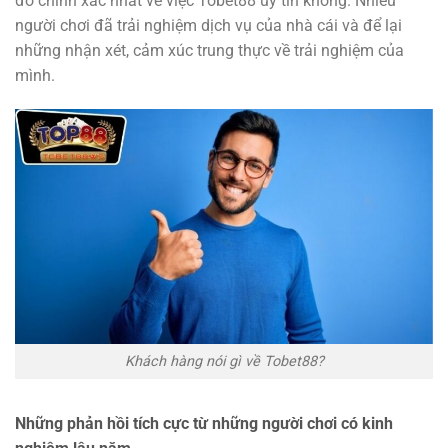
đo chính xác nhất về việc Tobet88 uy tín không. Nhiều
người chơi đã trải nghiệm dịch vụ của nhà cái và để lại
những nhận xét, cảm xúc trung thực về trải nghiệm của
mình.
Khách hàng nói gì về Tobet88?
Những phản hồi tích cực từ những người chơi có kinh