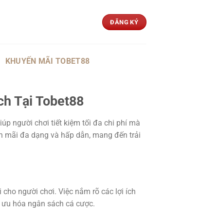
ĐĂNG KÝ
8
KHUYẾN MÃI TOBET88
h Tại Tobet88
úp người chơi tiết kiệm tối đa chi phí mà
ến mãi đa dạng và hấp dẫn, mang đến trải
cho người chơi. Việc nắm rõ các lợi ích
i ưu hóa ngân sách cá cược.