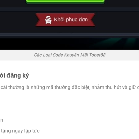
Các Loại Code Khuyến Mãi Tobet88
ới đăng ký
cái thường là những mã thưởng đặc biệt, nhằm thu hút và giữ
ản
tặng ngay lập tức