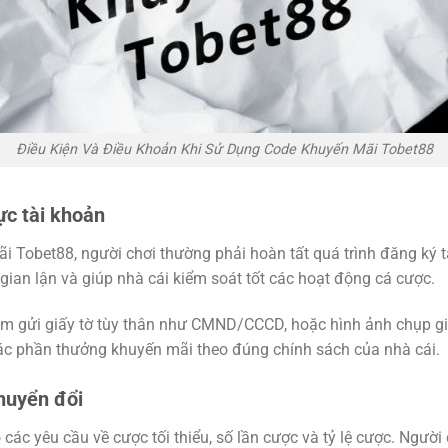
Điều Kiện Và Điều Khoản Khi Sử Dụng Code Khuyến Mãi Tobet88
ực tài khoản
 Tobet88, người chơi thường phải hoàn tất quá trình đăng ký t
ian lận và giúp nhà cái kiểm soát tốt các hoạt động cá cược.
m gửi giấy tờ tùy thân như CMND/CCCD, hoặc hình ảnh chụp giấ
các phần thưởng khuyến mãi theo đúng chính sách của nhà cái.
chuyển đổi
các yêu cầu về cược tối thiểu, số lần cược và tỷ lệ cược. Người