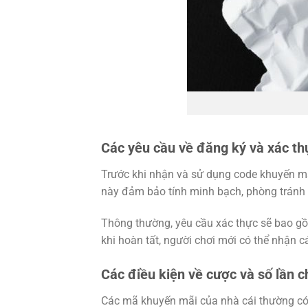
Các yêu cầu về đăng ký và xác th
Trước khi nhận và sử dụng code khuyến mãi
này đảm bảo tính minh bạch, phòng tránh g
Thông thường, yêu cầu xác thực sẽ bao gồ
khi hoàn tất, người chơi mới có thể nhận 
Các điều kiện về cược và số lần 
Các mã khuyến mãi của
nhà cái
thường có 